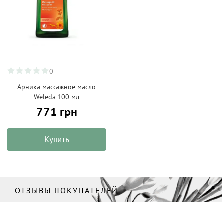
0
Арника массажное масло
Weleda 100 мл
771 грн
Купить
ОТЗЫВЫ ПОКУПАТЕЛЕЙ