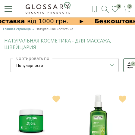
0
0
Главная страница
Натуральная косметика
НАТУРАЛЬНАЯ КОСМЕТИКА - ДЛЯ МАССАЖА,
ШВЕЙЦАРИЯ
Сортировать по
2