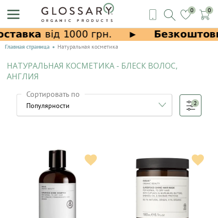
0
0
Главная страница
Натуральная косметика
НАТУРАЛЬНАЯ КОСМЕТИКА - БЛЕСК ВОЛОС,
АНГЛИЯ
Сортировать по
2