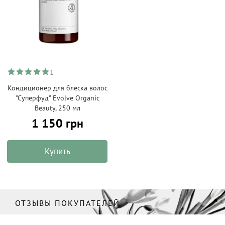
1
Кондиционер для блеска волос
"Суперфуд" Evolve Organic
Beauty, 250 мл
1 150 грн
Купить
ОТЗЫВЫ ПОКУПАТЕЛЕЙ