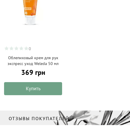
0
Облепиховый крем для рук
экспресс уход Weleda 50 мл
369 грн
Купить
ОТЗЫВЫ ПОКУПАТЕЛЕЙ