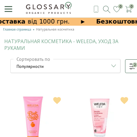
0
0
Главная страница
Натуральная косметика
НАТУРАЛЬНАЯ КОСМЕТИКА - WELEDA, УХОД ЗА
РУКАМИ
Сортировать по
2