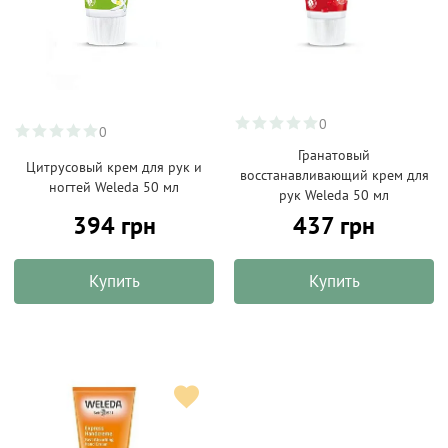
0
0
Гранатовый
Цитрусовый крем для рук и
восстанавливающий крем для
ногтей Weleda 50 мл
рук Weleda 50 мл
394 грн
437 грн
Купить
Купить