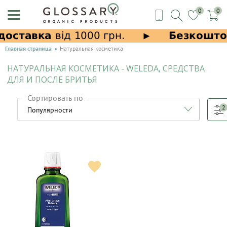
0
0
Главная страница
Натуральная косметика
НАТУРАЛЬНАЯ КОСМЕТИКА - WELEDA, СРЕДСТВА
ДЛЯ И ПОСЛЕ БРИТЬЯ
Сортировать по
2