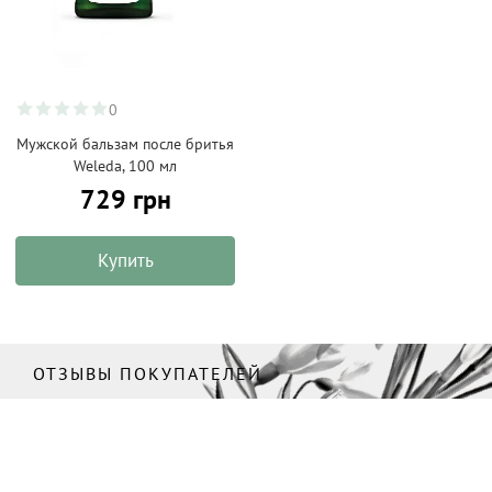
0
Мужской бальзам после бритья
Weleda, 100 мл
729 грн
Купить
ОТЗЫВЫ ПОКУПАТЕЛЕЙ