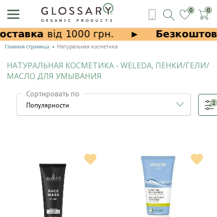
0
0
Главная страница
Натуральная косметика
НАТУРАЛЬНАЯ КОСМЕТИКА - WELEDA, ПЕНКИ/ГЕЛИ/
МАСЛО ДЛЯ УМЫВАНИЯ
Сортировать по
2