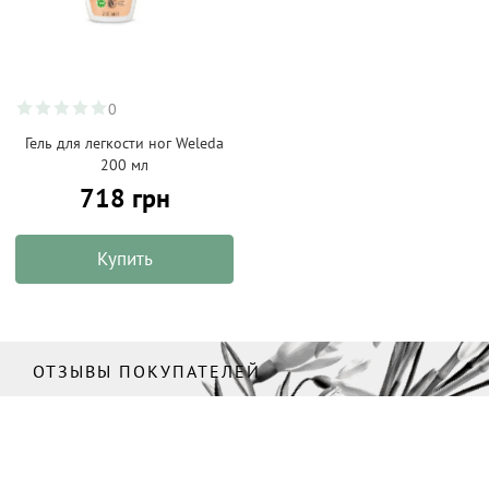
0
Гель для легкости ног Weleda
200 мл
718 грн
Купить
ОТЗЫВЫ ПОКУПАТЕЛЕЙ