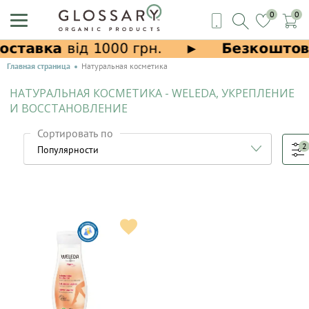
0
0
Главная страница
Натуральная косметика
НАТУРАЛЬНАЯ КОСМЕТИКА - WELEDA, УКРЕПЛЕНИЕ
И ВОССТАНОВЛЕНИЕ
Сортировать по
2