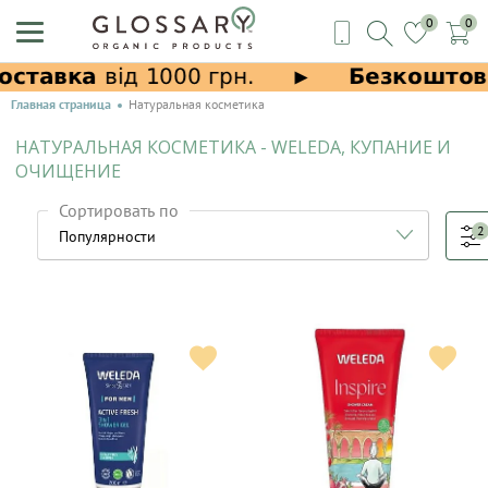
0
0
Главная страница
Натуральная косметика
НАТУРАЛЬНАЯ КОСМЕТИКА - WELEDA, КУПАНИЕ И
ОЧИЩЕНИЕ
Сортировать по
2