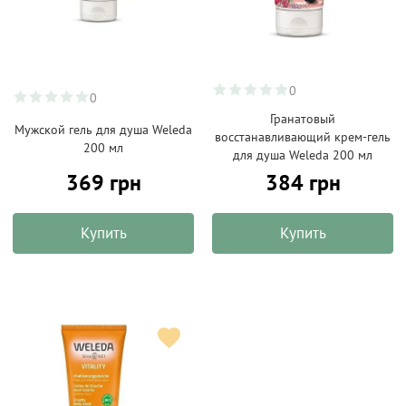
0
0
Гранатовый
Мужской гель для душа Weleda
восстанавливающий крем-гель
200 мл
для душа Weleda 200 мл
369 грн
384 грн
Купить
Купить