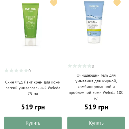
0
0
Очищающий гель для
умывания для жирной,
Скин Фуд Лайт крем для кожи
комбинированной и
легкий универсальный Weleda
проблемной кожи Weleda 100
75 мл
мл
519 грн
519 грн
Купить
Купить