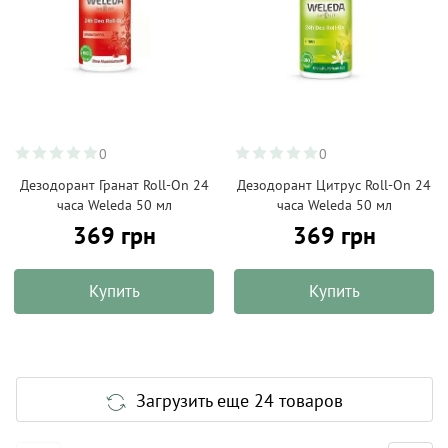
0
0
Дезодорант Гранат Roll-On 24
Дезодорант Цитрус Roll-On 24
часа Weleda 50 мл
часа Weleda 50 мл
369 грн
369 грн
Купить
Купить
Загрузить еще 24 товаров