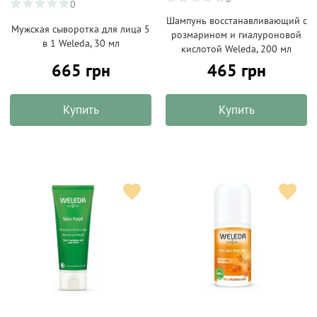
0
Шампунь восстанавливающий с
Мужская сыворотка для лица 5
розмарином и гиалуроновой
в 1 Weleda, 30 мл
кислотой Weleda, 200 мл
665 грн
465 грн
Купить
Купить