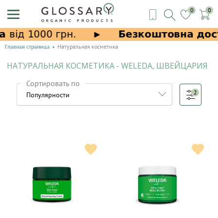
0
0
Главная страница
Натуральная косметика
НАТУРАЛЬНАЯ КОСМЕТИКА - WELEDA, ШВЕЙЦАРИЯ
Сортировать по
2