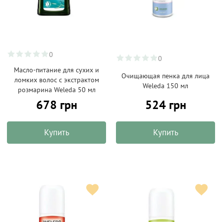
0
0
Масло-питание для сухих и
Очищающая пенка для лица
ломких волос с экстрактом
Weleda 150 мл
розмарина Weleda 50 мл
678 грн
524 грн
Купить
Купить