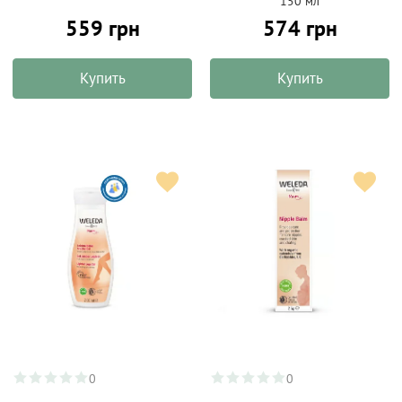
150 мл
559 грн
574 грн
Купить
Купить
0
0