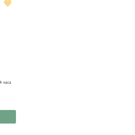
4 часа