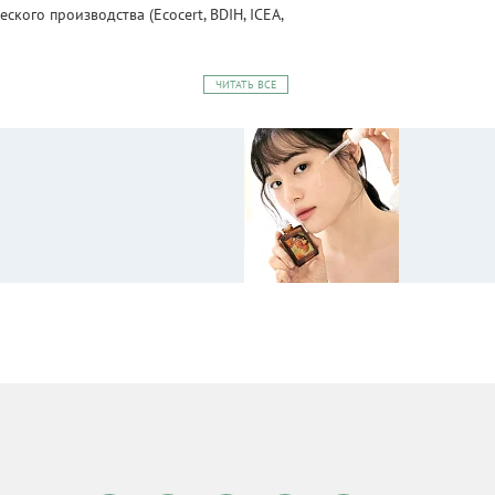
ого производства (Ecocert, BDIH, ICEA,
ЧИТАТЬ ВСЕ