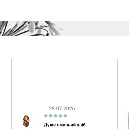
29.07.2026
Дуже смачний хліб,