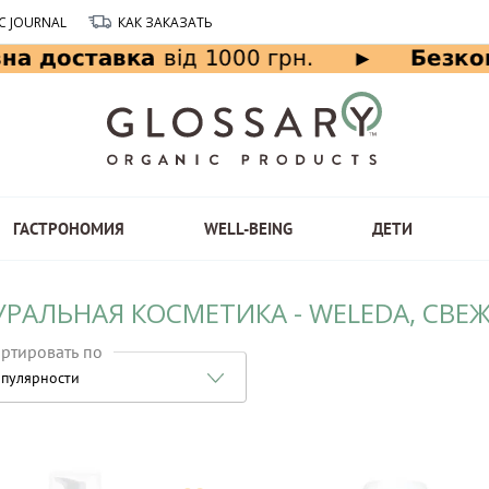
C JOURNAL
КАК ЗАКАЗАТЬ
ГАСТРОНОМИЯ
WELL-BEING
ДЕТИ
УРАЛЬНАЯ КОСМЕТИКА - WELEDA, СВ
ртировать по
пулярности