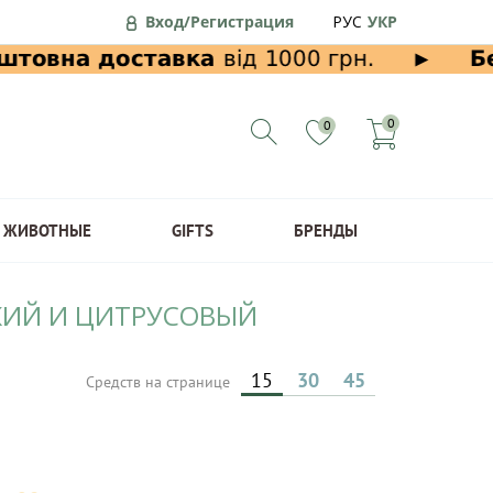
Вход/Регистрация
РУС
УКР
0
0
ЖИВОТНЫЕ
GIFTS
БРЕНДЫ
ЕЖИЙ И ЦИТРУСОВЫЙ
15
30
45
Средств на странице