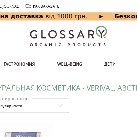
C JOURNAL
КАК ЗАКАЗАТЬ
ГАСТРОНОМИЯ
WELL-BEING
ДЕТИ
РАЛЬНАЯ КОСМЕТИКА - VERIVAL, АВС
ртировать по
пулярности