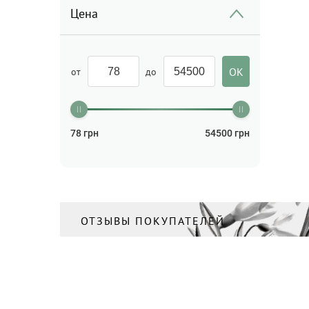
Цена
от
до
78
грн
54500
грн
ОТЗЫВЫ ПОКУПАТЕЛЕЙ