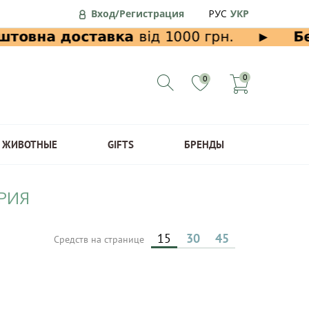
Вход/Регистрация
РУС
УКР
0
0
ЖИВОТНЫЕ
GIFTS
БРЕНДЫ
ТРИЯ
15
30
45
Средств на странице