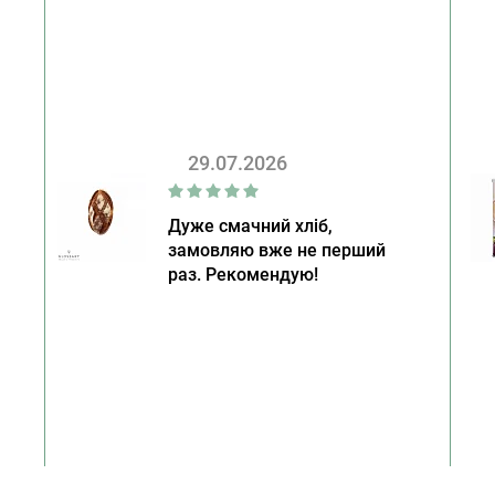
29.07.2026
Дуже смачний хліб,
замовляю вже не перший
раз. Рекомендую!