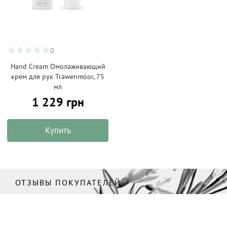
0
Hand Cream Омолаживающий
крем для рук Trawenmoor, 75
мл
1 229 грн
Купить
ОТЗЫВЫ ПОКУПАТЕЛЕЙ