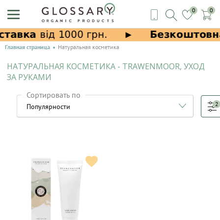
0
0
Главная страница
Натуральная косметика
НАТУРАЛЬНАЯ КОСМЕТИКА - TRAWENMOOR, УХОД
ЗА РУКАМИ
Сортировать по
2