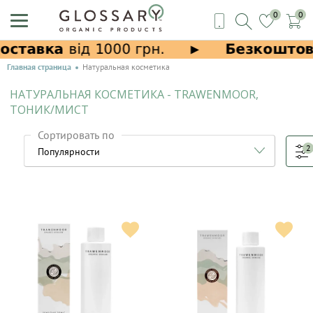
0
0
Главная страница
Натуральная косметика
НАТУРАЛЬНАЯ КОСМЕТИКА - TRAWENMOOR,
ТОНИК/МИСТ
Сортировать по
2