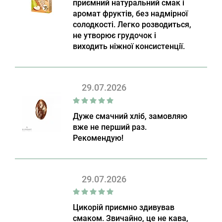
приємний натуральний смак і
аромат фруктів, без надмірної
солодкості. Легко розводиться,
не утворює грудочок і
виходить ніжної консистенції.
29.07.2026
Дуже смачний хліб, замовляю
вже не перший раз.
Рекомендую!
29.07.2026
Цикорій приємно здивував
смаком. Звичайно, це не кава,