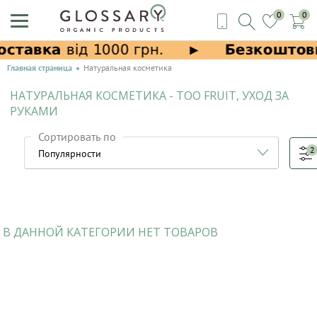
0
0
Главная страница
Натуральная косметика
НАТУРАЛЬНАЯ КОСМЕТИКА - TOO FRUIT, УХОД ЗА
РУКАМИ
Сортировать по
2
В ДАННОЙ КАТЕГОРИИ НЕТ ТОВАРОВ