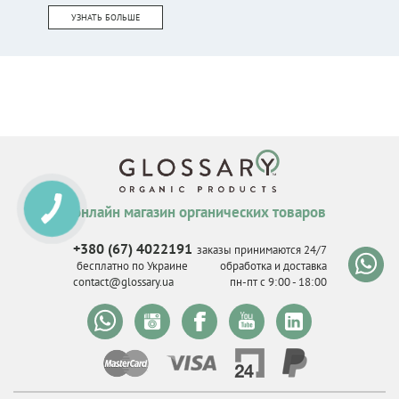
УЗНАТЬ БОЛЬШЕ
онлайн магазин органических товаров
КНОПКА
СВЯЗИ
+380 (67) 4022191
заказы принимаются 24/7
бесплатно по Украине
обработка и доставка
contact@glossary.ua
пн-пт с 9
:
00 - 18
:
00