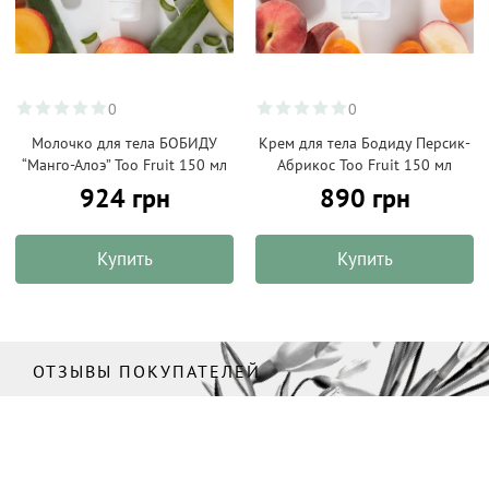
0
0
Молочко для тела БОБИДУ
Крем для тела Бодиду Персик-
“Манго-Алоэ” Too Fruit 150 мл
Абрикос Too Fruit 150 мл
924 грн
890 грн
Купить
Купить
ОТЗЫВЫ ПОКУПАТЕЛЕЙ