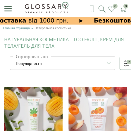
0
0
Главная страница
Натуральная косметика
НАТУРАЛЬНАЯ КОСМЕТИКА - TOO FRUIT, КРЕМ ДЛЯ
ТЕЛА/ГЕЛЬ ДЛЯ ТЕЛА
Сортировать по
2