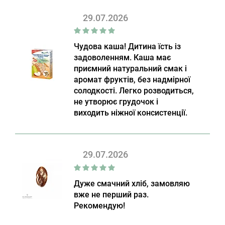
29.07.2026
Чудова каша! Дитина їсть із
задоволенням. Каша має
приємний натуральний смак і
аромат фруктів, без надмірної
солодкості. Легко розводиться,
не утворює грудочок і
виходить ніжної консистенції.
29.07.2026
Дуже смачний хліб, замовляю
вже не перший раз.
Рекомендую!