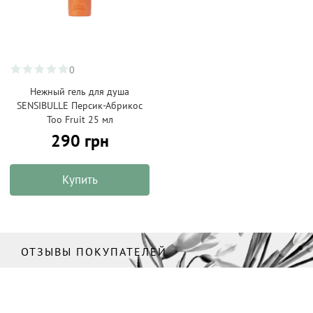
0
Нежный гель для душа
SENSIBULLE Персик-Абрикос
Too Fruit 25 мл
290 грн
Купить
ОТЗЫВЫ ПОКУПАТЕЛЕЙ