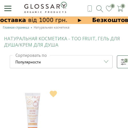
0
0
Главная страница
Натуральная косметика
НАТУРАЛЬНАЯ КОСМЕТИКА - TOO FRUIT, ГЕЛЬ ДЛЯ
ДУША/КРЕМ ДЛЯ ДУША
Сортировать по
2