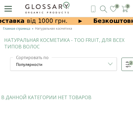
0
0
Главная страница
Натуральная косметика
НАТУРАЛЬНАЯ КОСМЕТИКА - TOO FRUIT, ДЛЯ ВСЕХ
ТИПОВ ВОЛОС
Сортировать по
2
В ДАННОЙ КАТЕГОРИИ НЕТ ТОВАРОВ