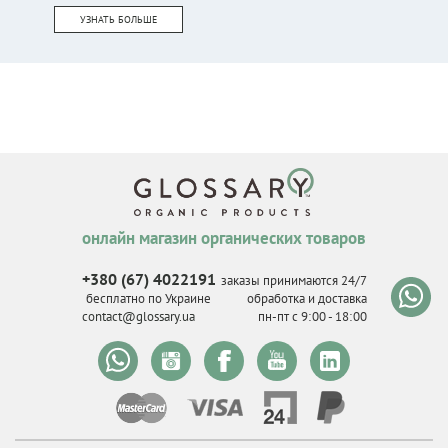
УЗНАТЬ БОЛЬШЕ
онлайн магазин органических товаров
+380 (67) 4022191
заказы принимаются 24/7
бесплатно по Украине
обработка и доставка
contact@glossary.ua
пн-пт с 9
:
00 - 18
:
00