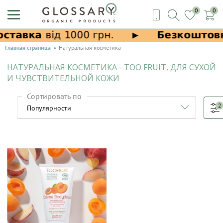
0
0
Главная страница
Натуральная косметика
НАТУРАЛЬНАЯ КОСМЕТИКА - TOO FRUIT, ДЛЯ СУХОЙ
И ЧУВСТВИТЕЛЬНОЙ КОЖИ
Сортировать по
2