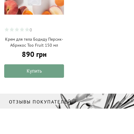
0
Крем для тела Бодиду Персик-
Абрикос Too Fruit 150 мл
890 грн
Купить
ОТЗЫВЫ ПОКУПАТЕЛЕЙ