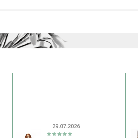
29.07.2026