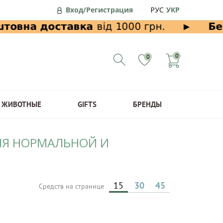
Вход/Регистрация
РУС
УКР
0
0
ЖИВОТНЫЕ
GIFTS
БРЕНДЫ
ДЛЯ НОРМАЛЬНОЙ И
15
30
45
Средств на странице