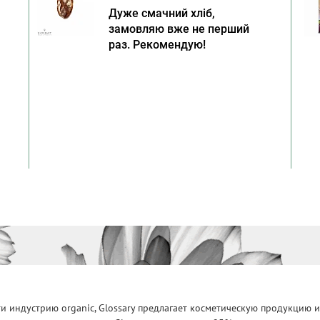
Дуже смачний хліб,
замовляю вже не перший
раз. Рекомендую!
 индустрию organic, Glossary предлагает косметическую продукцию и