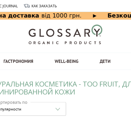
C JOURNAL
КАК ЗАКАЗАТЬ
ГАСТРОНОМИЯ
WELL-BEING
ДЕТИ
УРАЛЬНАЯ КОСМЕТИКА - TOO FRUIT, 
ИНИРОВАННОЙ КОЖИ
ртировать по
пулярности