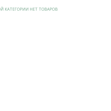
Й КАТЕГОРИИ НЕТ ТОВАРОВ