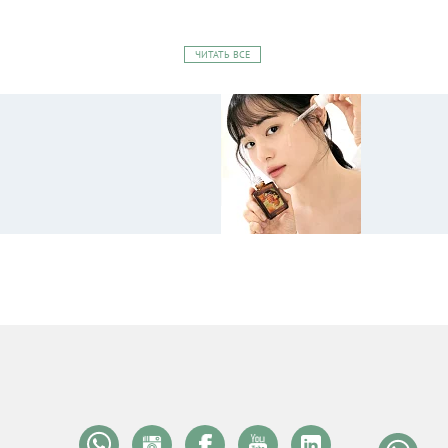
ЧИТАТЬ ВСЕ