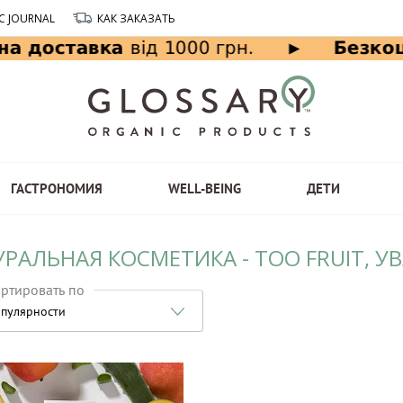
C JOURNAL
КАК ЗАКАЗАТЬ
ГАСТРОНОМИЯ
WELL-BEING
ДЕТИ
УРАЛЬНАЯ КОСМЕТИКА - TOO FRUIT, 
ртировать по
пулярности