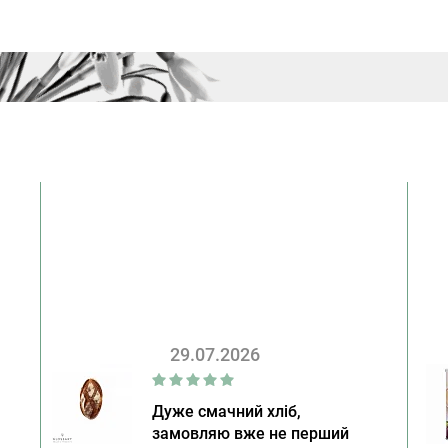
29.07.2026
Дуже смачний хліб,
замовляю вже не перший