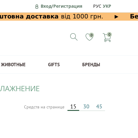
Вход/Регистрация
РУС
УКР
0
0
ЖИВОТНЫЕ
GIFTS
БРЕНДЫ
УВЛАЖНЕНИЕ
15
30
45
Средств на странице