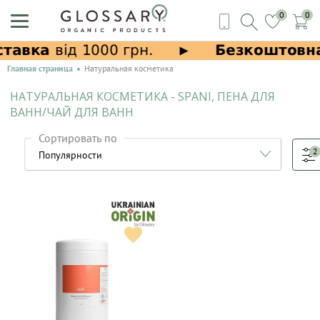
0
0
Главная страница
Натуральная косметика
НАТУРАЛЬНАЯ КОСМЕТИКА - SPANI, ПЕНА ДЛЯ
ВАНН/ЧАЙ ДЛЯ ВАНН
Сортировать по
2