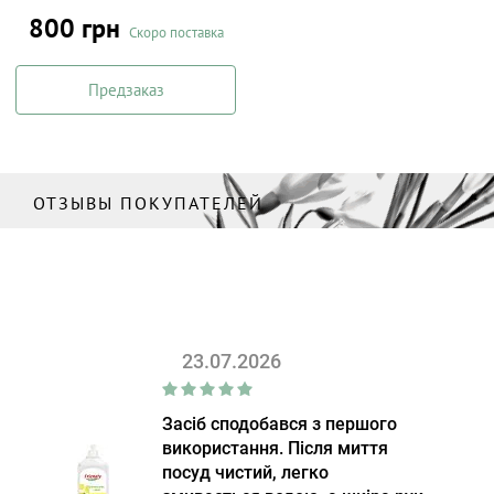
800 грн
Скоро поставка
Предзаказ
ОТЗЫВЫ ПОКУПАТЕЛЕЙ
23.07.2026
Засіб сподобався з першого
використання. Після миття
посуд чистий, легко