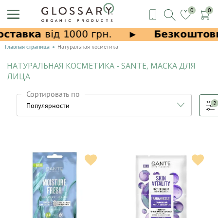
0
0
Главная страница
Натуральная косметика
НАТУРАЛЬНАЯ КОСМЕТИКА - SANTE, МАСКА ДЛЯ
ЛИЦА
Сортировать по
2