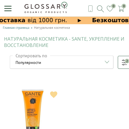
0
0
Главная страница
Натуральная косметика
НАТУРАЛЬНАЯ КОСМЕТИКА - SANTE, УКРЕПЛЕНИЕ И
ВОССТАНОВЛЕНИЕ
Сортировать по
2