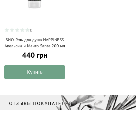
0
БИО-Гель для душа HAPPINESS
Апельсин и Манго Sante 200 мл
440 грн
Купить
ОТЗЫВЫ ПОКУПАТЕЛЕЙ