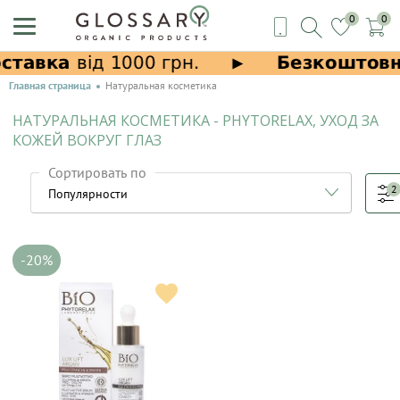
0
0
Главная страница
Натуральная косметика
НАТУРАЛЬНАЯ КОСМЕТИКА - PHYTORELAX, УХОД ЗА
КОЖЕЙ ВОКРУГ ГЛАЗ
Сортировать по
2
-20%