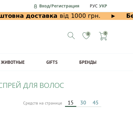
Вход/Регистрация
РУС
УКР
0
0
ЖИВОТНЫЕ
GIFTS
БРЕНДЫ
 СПРЕЙ ДЛЯ ВОЛОС
15
30
45
Средств на странице