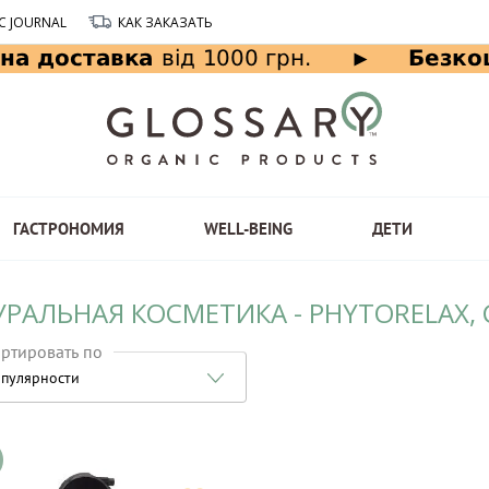
C JOURNAL
КАК ЗАКАЗАТЬ
ГАСТРОНОМИЯ
WELL-BEING
ДЕТИ
УРАЛЬНАЯ КОСМЕТИКА - PHYTORELAX,
ртировать по
пулярности