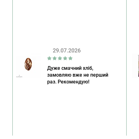
29.07.2026
Дуже смачний хліб,
замовляю вже не перший
раз. Рекомендую!