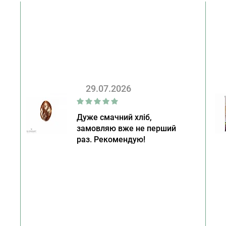
29.07.2026
Дуже смачний хліб,
замовляю вже не перший
раз. Рекомендую!