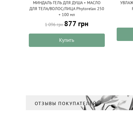
МИНДАЛЬ ГЕЛЬ ДЛЯ ДУША + МАСЛО
УВЛАЖ
ДЛЯ ТЕЛА/ВОЛОС/ЛИЦА Phytorelax 250
+ 100 мл
877 грн
1 096 грн
Купить
ОТЗЫВЫ ПОКУПАТЕЛЕЙ