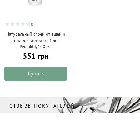
0
Натуральный спрей от вшей и
гнид для детей от 3 лет
Pediakid, 100 мл
551 грн
Купить
ОТЗЫВЫ ПОКУПАТЕЛЕЙ