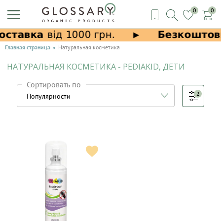
0
0
Главная страница
Натуральная косметика
НАТУРАЛЬНАЯ КОСМЕТИКА - PEDIAKID, ДЕТИ
Сортировать по
2