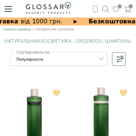
0
0
Главная страница
Натуральная косметика
НАТУРАЛЬНАЯ КОСМЕТИКА - ONSENSOU, ШАМПУНЬ
Сортировать по
2