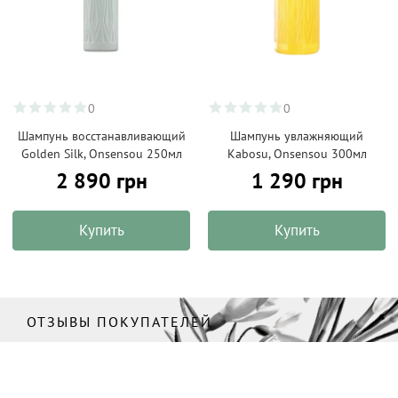
0
0
Шампунь восстанавливающий
Шампунь увлажняющий
Golden Silk, Onsensou 250мл
Kabosu, Onsensou 300мл
2 890 грн
1 290 грн
Купить
Купить
ОТЗЫВЫ ПОКУПАТЕЛЕЙ