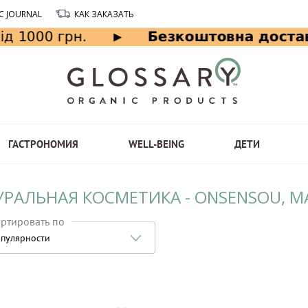
C JOURNAL
КАК ЗАКАЗАТЬ
ГАСТРОНОМИЯ
WELL-BEING
ДЕТИ
УРАЛЬНАЯ КОСМЕТИКА - ONSENSOU, М
ртировать по
пулярности