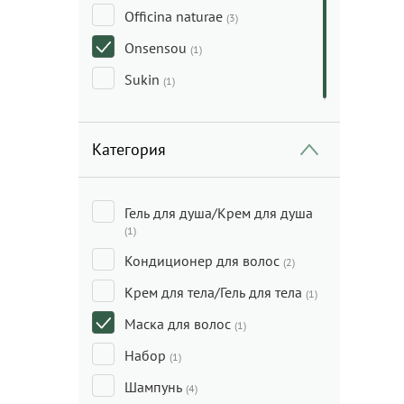
Officina naturae
(3)
Onsensou
(1)
Sukin
(1)
Категория
Гель для душа/Крем для душа
(1)
Кондиционер для волос
(2)
Крем для тела/Гель для тела
(1)
Маска для волос
(1)
Набор
(1)
Шампунь
(4)