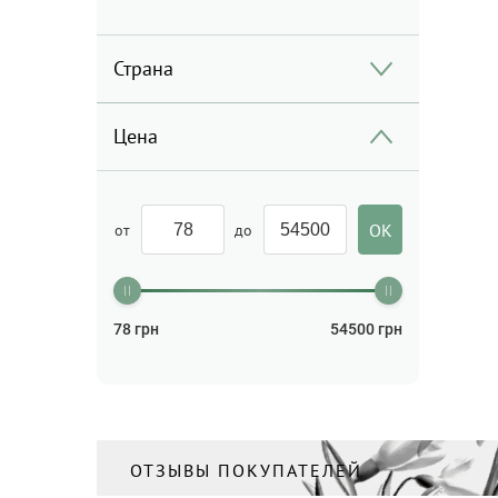
Страна
Цена
от
до
78
грн
54500
грн
ОТЗЫВЫ ПОКУПАТЕЛЕЙ