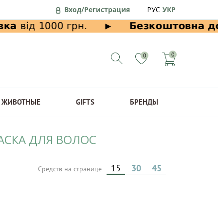
Вход/Регистрация
РУС
УКР
0
0
ЖИВОТНЫЕ
GIFTS
БРЕНДЫ
АСКА ДЛЯ ВОЛОС
15
30
45
Средств на странице