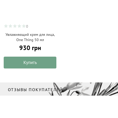
0
Увлажняющий крем для лица,
One Thing 50 мл
930 грн
Купить
ОТЗЫВЫ ПОКУПАТЕЛЕЙ