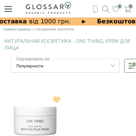
0
0
Главная страница
Натуральная косметика
НАТУРАЛЬНАЯ КОСМЕТИКА - ONE THING, КРЕМ ДЛЯ
ЛИЦА
Сортировать по
2