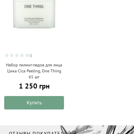
0
Набор пилинг-педов для лица
Цика Cica Peeling, One Thing
65 шт
1 250 грн
Купить
ОТЗЫВЫ ПОКУПАТЕЛЕЙ