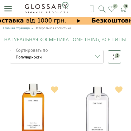
0
0
Главная страница
Натуральная косметика
НАТУРАЛЬНАЯ КОСМЕТИКА - ONE THING, ВСЕ ТИПЫ
Сортировать по
2