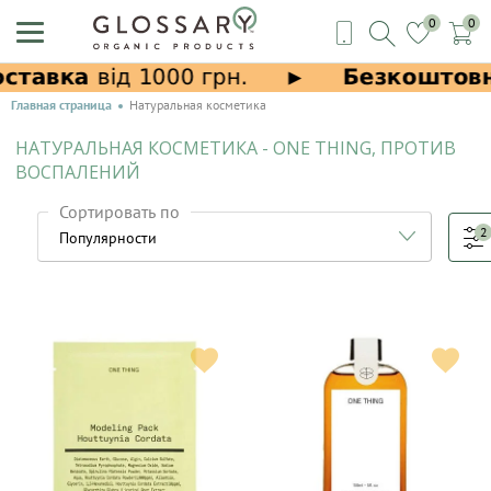
0
0
Главная страница
Натуральная косметика
НАТУРАЛЬНАЯ КОСМЕТИКА - ONE THING, ПРОТИВ
ВОСПАЛЕНИЙ
Сортировать по
2