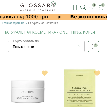
0
0
Главная страница
Натуральная косметика
НАТУРАЛЬНАЯ КОСМЕТИКА - ONE THING, КОРЕЯ
Сортировать по
2