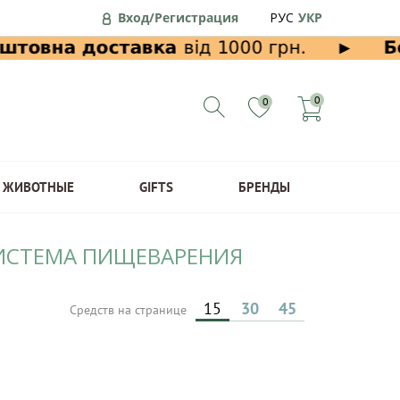
Вход/Регистрация
РУС
УКР
0
0
ЖИВОТНЫЕ
GIFTS
БРЕНДЫ
 СИСТЕМА ПИЩЕВАРЕНИЯ
15
30
45
Средств на странице