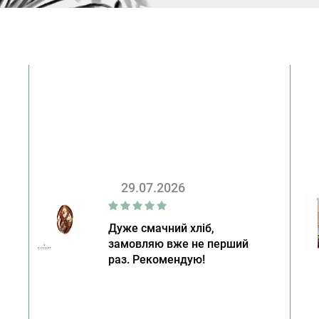
29.07.2026
Дуже смачний хліб,
замовляю вже не перший
раз. Рекомендую!