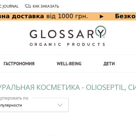
C JOURNAL
КАК ЗАКАЗАТЬ
ГАСТРОНОМИЯ
WELL-BEING
ДЕТИ
УРАЛЬНАЯ КОСМЕТИКА - OLIOSEPTIL,
ртировать по
пулярности