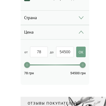
Страна
Цена
от
до
78
грн
54500
грн
ОТЗЫВЫ ПОКУПАТЕЛЕЙ