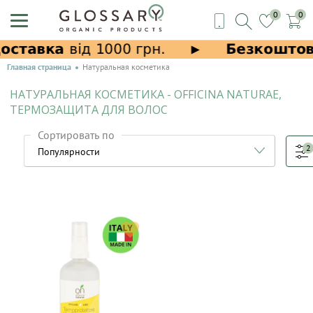
0
0
Главная страница
Натуральная косметика
НАТУРАЛЬНАЯ КОСМЕТИКА - OFFICINA NATURAE,
ТЕРМОЗАЩИТА ДЛЯ ВОЛОС
Сортировать по
2