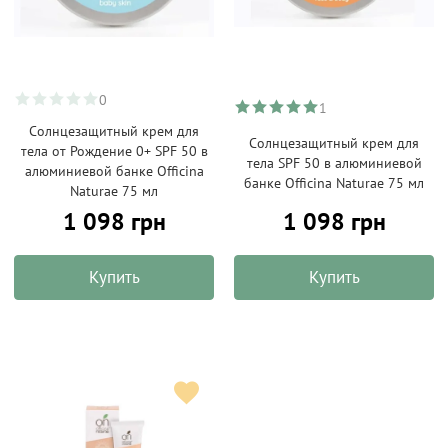
0
1
Солнцезащитный крем для
Солнцезащитный крем для
тела от Рождение 0+ SPF 50 в
тела SPF 50 в алюминиевой
алюминиевой банке Officina
банке Officina Naturae 75 мл
Naturae 75 мл
1 098 грн
1 098 грн
Купить
Купить