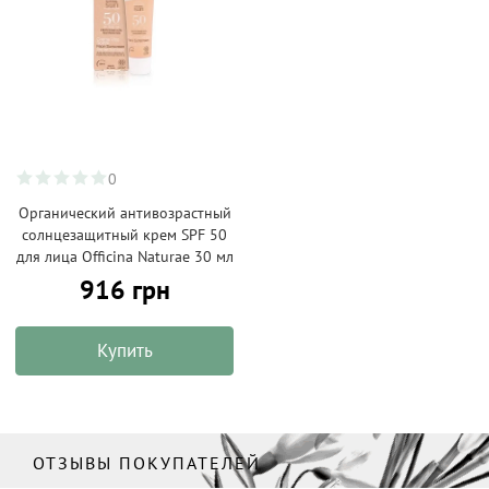
0
Органический антивозрастный
солнцезащитный крем SPF 50
для лица Officina Naturae 30 мл
916 грн
Купить
ОТЗЫВЫ ПОКУПАТЕЛЕЙ