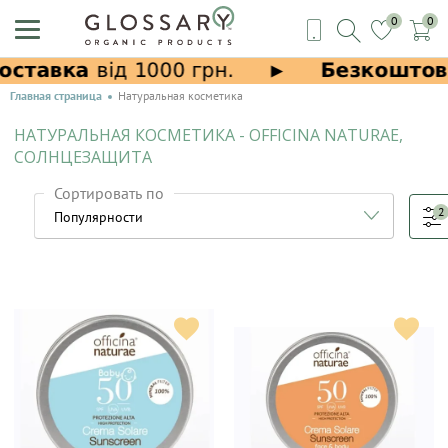
0
0
Главная страница
Натуральная косметика
НАТУРАЛЬНАЯ КОСМЕТИКА - OFFICINA NATURAE,
СОЛНЦЕЗАЩИТА
Сортировать по
2