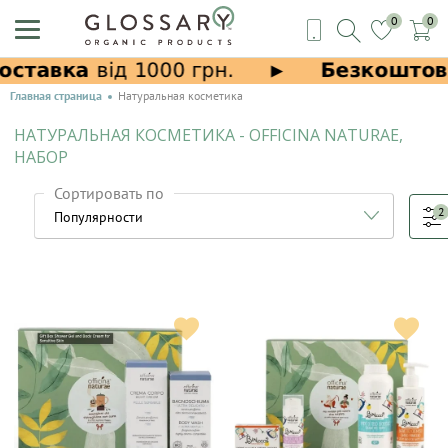
0
0
Главная страница
Натуральная косметика
НАТУРАЛЬНАЯ КОСМЕТИКА - OFFICINA NATURAE,
НАБОР
Сортировать по
2