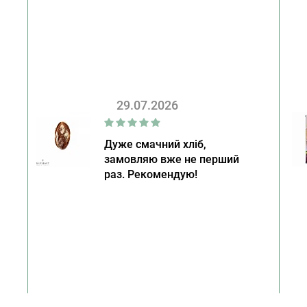
29.07.2026
Дуже смачний хліб,
замовляю вже не перший
раз. Рекомендую!