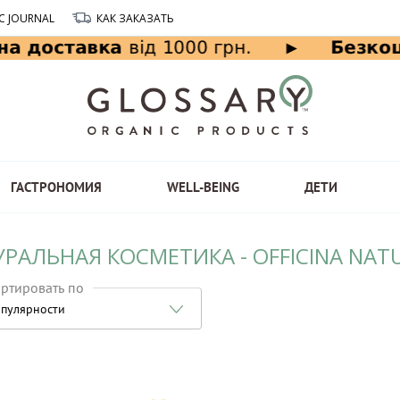
C JOURNAL
КАК ЗАКАЗАТЬ
ГАСТРОНОМИЯ
WELL-BEING
ДЕТИ
РАЛЬНАЯ КОСМЕТИКА - OFFICINA NAT
ртировать по
пулярности