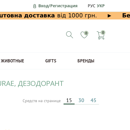
Вход/Регистрация
РУС
УКР
0
0
ЖИВОТНЫЕ
GIFTS
БРЕНДЫ
URAE, ДЕЗОДОРАНТ
15
30
45
Средств на странице