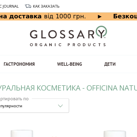
C JOURNAL
КАК ЗАКАЗАТЬ
ГАСТРОНОМИЯ
WELL-BEING
ДЕТИ
РАЛЬНАЯ КОСМЕТИКА - OFFICINA NAT
ртировать по
пулярности