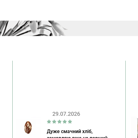
29.07.2026
Дуже смачний хліб,