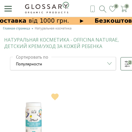
0
0
Главная страница
Натуральная косметика
НАТУРАЛЬНАЯ КОСМЕТИКА - OFFICINA NATURAE,
ДЕТСКИЙ КРЕМ/УХОД ЗА КОЖЕЙ РЕБЕНКА
Сортировать по
2