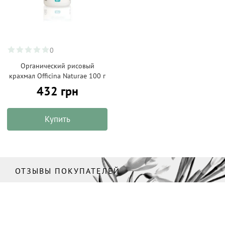
0
Органический рисовый
крахмал Officina Naturae 100 г
432 грн
Купить
ОТЗЫВЫ ПОКУПАТЕЛЕЙ