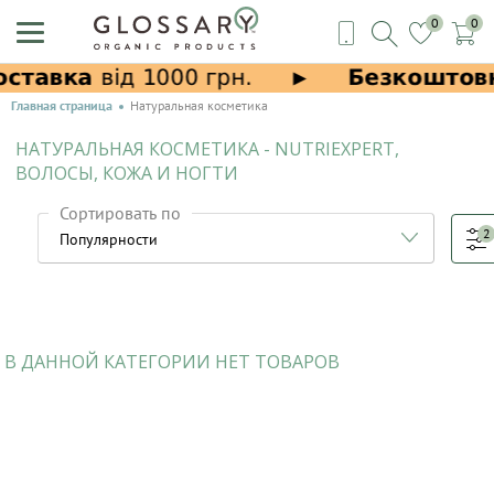
0
0
Главная страница
Натуральная косметика
НАТУРАЛЬНАЯ КОСМЕТИКА - NUTRIEXPERT,
ВОЛОСЫ, КОЖА И НОГТИ
Сортировать по
2
В ДАННОЙ КАТЕГОРИИ НЕТ ТОВАРОВ