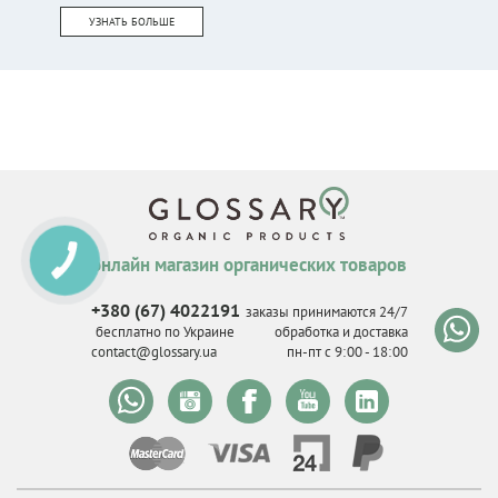
УЗНАТЬ БОЛЬШЕ
онлайн магазин органических товаров
КНОПКА
СВЯЗИ
+380 (67) 4022191
заказы принимаются 24/7
бесплатно по Украине
обработка и доставка
contact@glossary.ua
пн-пт с 9
:
00 - 18
:
00