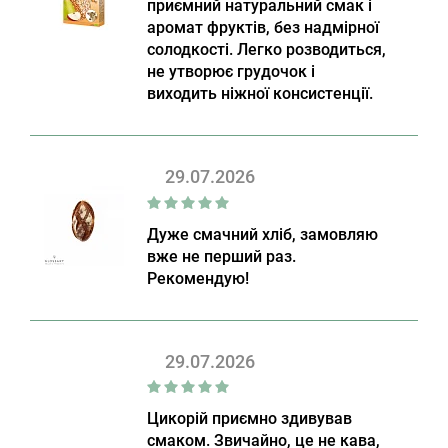
приємний натуральний смак і
аромат фруктів, без надмірної
солодкості. Легко розводиться,
не утворює грудочок і
виходить ніжної консистенції.
29.07.2026
Дуже смачний хліб, замовляю
вже не перший раз.
Рекомендую!
29.07.2026
Цикорій приємно здивував
смаком. Звичайно, це не кава,