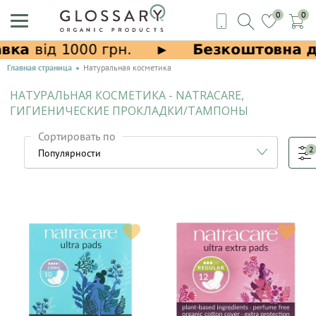
0
0
Главная страница
Натуральная косметика
НАТУРАЛЬНАЯ КОСМЕТИКА - NATRACARE,
ГИГИЕНИЧЕСКИЕ ПРОКЛАДКИ/ТАМПОНЫ
Сортировать по
2