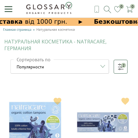
0
0
Главная страница
Натуральная косметика
НАТУРАЛЬНАЯ КОСМЕТИКА - NATRACARE,
ГЕРМАНИЯ
Сортировать по
2