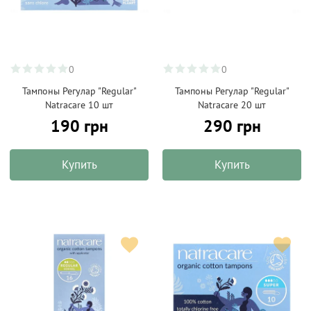
0
0
Тампоны Регулар "Regular"
Тампоны Регулар "Regular"
Natracare 10 шт
Natracare 20 шт
190 грн
290 грн
Купить
Купить