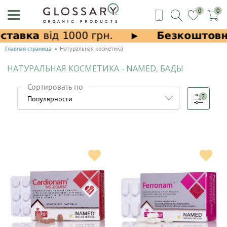
0
0
Главная страница
Натуральная косметика
НАТУРАЛЬНАЯ КОСМЕТИКА - NAMED, БАДЫ
Сортировать по
2