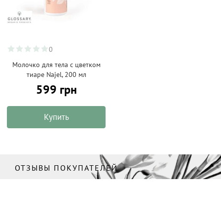
0
Молочко для тела с цветком
тиаре Najel, 200 мл
599 грн
Купить
ОТЗЫВЫ ПОКУПАТЕЛЕЙ