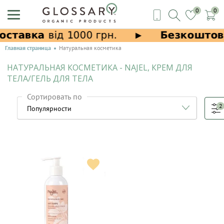
0
0
Главная страница
Натуральная косметика
НАТУРАЛЬНАЯ КОСМЕТИКА - NAJEL, КРЕМ ДЛЯ
ТЕЛА/ГЕЛЬ ДЛЯ ТЕЛА
Сортировать по
2