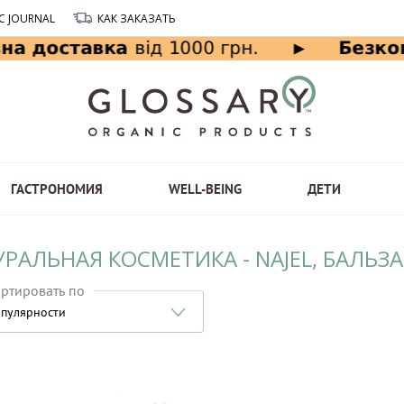
C JOURNAL
КАК ЗАКАЗАТЬ
ГАСТРОНОМИЯ
WELL-BEING
ДЕТИ
РАЛЬНАЯ КОСМЕТИКА - NAJEL, БАЛЬЗ
ртировать по
пулярности