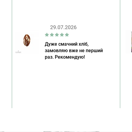
29.07.2026
Дуже смачний хліб,
замовляю вже не перший
раз. Рекомендую!