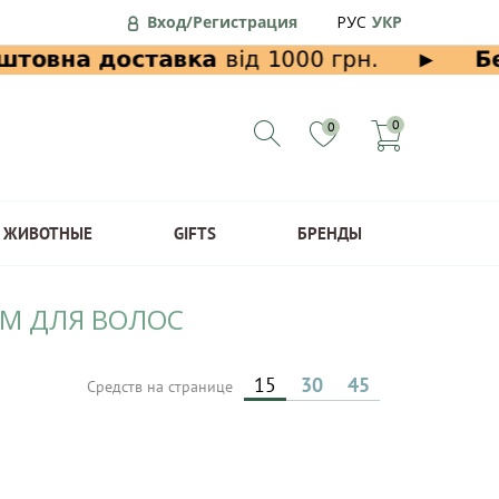
Вход/Регистрация
РУС
УКР
0
0
ЖИВОТНЫЕ
GIFTS
БРЕНДЫ
АМ ДЛЯ ВОЛОС
15
30
45
Средств на странице