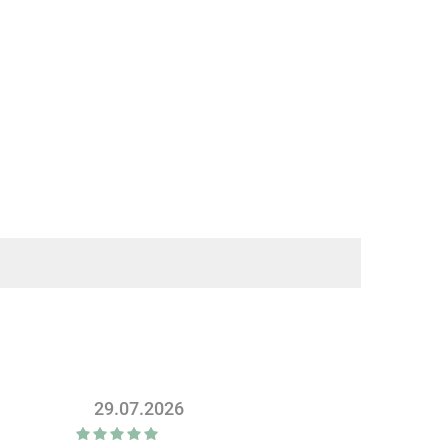
29.07.2026