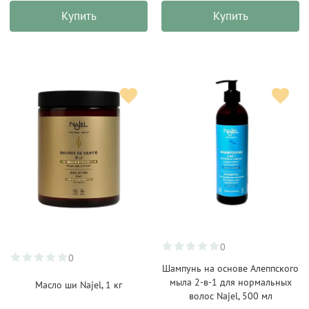
Купить
Купить
0
0
Шампунь на основе Алеппского
мыла 2-в-1 для нормальных
Масло ши Najel, 1 кг
волос Najel, 500 мл