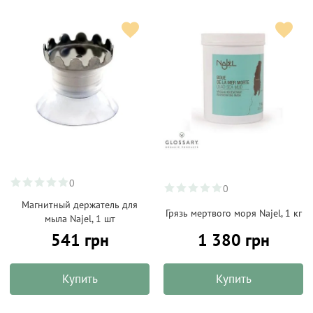
0
0
Магнитный держатель для
Грязь мертвого моря Najel, 1 кг
мыла Najel, 1 шт
541 грн
1 380 грн
Купить
Купить