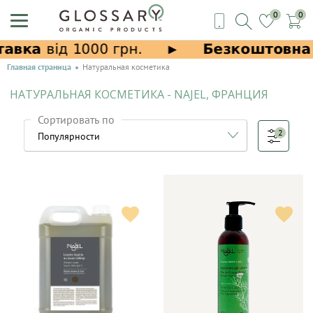
0
0
Главная страница
Натуральная косметика
НАТУРАЛЬНАЯ КОСМЕТИКА - NAJEL, ФРАНЦИЯ
Сортировать по
2