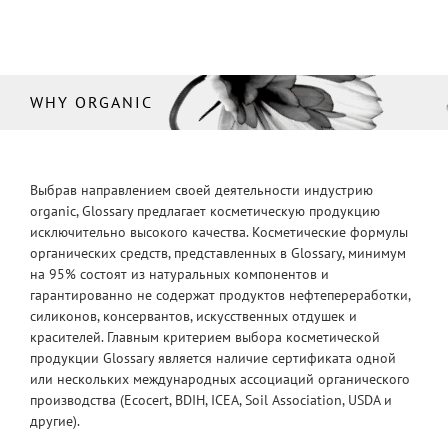
WHY ORGANIC
Выбрав направлением своей деятельности индустрию
organic, Glossary предлагает косметическую продукцию
исключительно высокого качества. Косметические формулы
органических средств, представленных в Glossary, минимум
на 95% состоят из натуральных компонентов и
гарантированно не содержат продуктов нефтепереработки,
силиконов, консервантов, искусственных отдушек и
красителей. Главным критерием выбора косметической
продукции Glossary является наличие сертификата одной
или нескольких международных ассоциаций органического
производства (Ecocert, BDIH, ICEA, Soil Association, USDA и
другие).