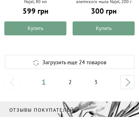
Najel, 80 мл
алеппского мыла Najel, 200 г
599 грн
300 грн
Купить
Купить
Загрузить еще 24 товаров
1
2
3
ОТЗЫВЫ ПОКУПАТЕЛЕЙ