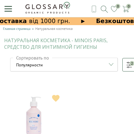
0
0
Главная страница
Натуральная косметика
НАТУРАЛЬНАЯ КОСМЕТИКА - MINOIS PARIS,
СРЕДСТВО ДЛЯ ИНТИМНОЙ ГИГИЕНЫ
Сортировать по
2