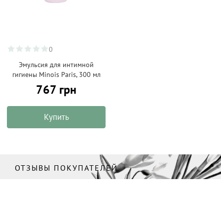
0
Эмульсия для интимной
гигиены Minois Paris, 300 мл
767 грн
Купить
ОТЗЫВЫ ПОКУПАТЕЛЕЙ