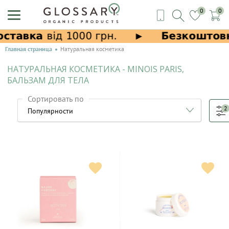
0
0
Главная страница
Натуральная косметика
НАТУРАЛЬНАЯ КОСМЕТИКА - MINOIS PARIS,
БАЛЬЗАМ ДЛЯ ТЕЛА
Сортировать по
2