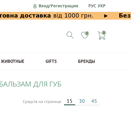
Вход/Регистрация
РУС
УКР
0
0
ЖИВОТНЫЕ
GIFTS
БРЕНДЫ
 БАЛЬЗАМ ДЛЯ ГУБ
15
30
45
Средств на странице