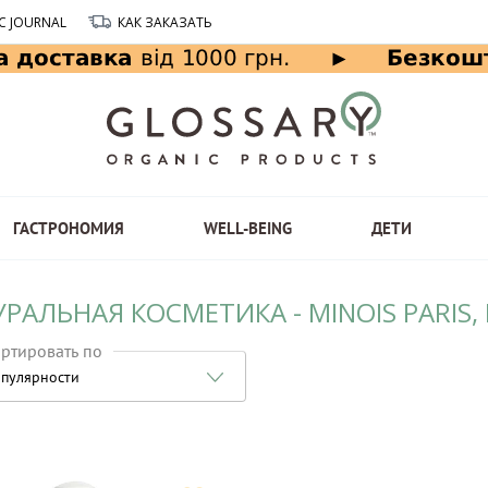
C JOURNAL
КАК ЗАКАЗАТЬ
ГАСТРОНОМИЯ
WELL-BEING
ДЕТИ
РАЛЬНАЯ КОСМЕТИКА - MINOIS PARIS,
ртировать по
пулярности