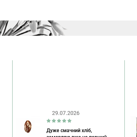
29.07.2026
Дуже смачний хліб,