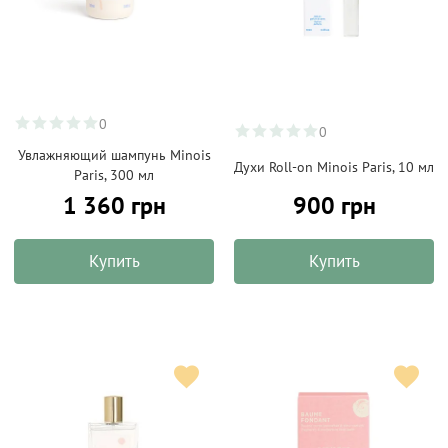
0
0
Увлажняющий шампунь Minois
Духи Roll-on Minois Paris, 10 мл
Paris, 300 мл
1 360 грн
900 грн
Купить
Купить