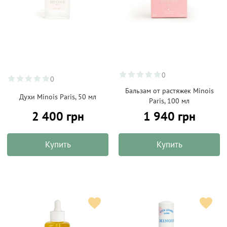
0
0
Бальзам от растяжек Minois
Духи Minois Paris, 50 мл
Paris, 100 мл
2 400 грн
1 940 грн
Купить
Купить