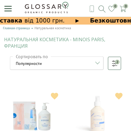
0
0
Главная страница
Натуральная косметика
НАТУРАЛЬНАЯ КОСМЕТИКА - MINOIS PARIS,
ФРАНЦИЯ
Сортировать по
2